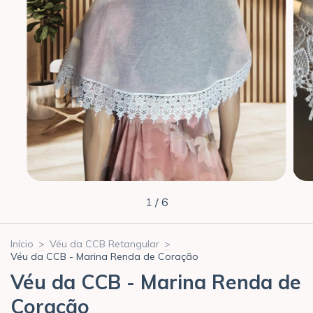
1
/
6
Início
>
Véu da CCB Retangular
>
Véu da CCB - Marina Renda de Coração
Véu da CCB - Marina Renda de
Coração