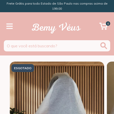
Frete Grátis para todo Estado de São Paulo nas compras acima de
199,00
0
ESGOTADO