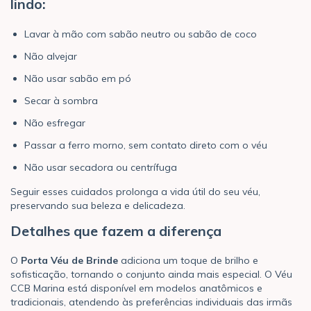
lindo:
Lavar à mão com sabão neutro ou sabão de coco
Não alvejar
Não usar sabão em pó
Secar à sombra
Não esfregar
Passar a ferro morno, sem contato direto com o véu
Não usar secadora ou centrífuga
Seguir esses cuidados prolonga a vida útil do seu véu,
preservando sua beleza e delicadeza.
Detalhes que fazem a diferença
O
Porta Véu de Brinde
adiciona um toque de brilho e
sofisticação, tornando o conjunto ainda mais especial. O Véu
CCB Marina está disponível em modelos anatômicos e
tradicionais, atendendo às preferências individuais das irmãs