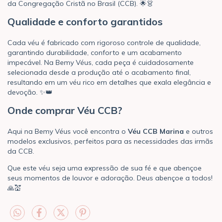
da Congregação Cristã no Brasil (CCB). 🌟👗
Qualidade e conforto garantidos
Cada véu é fabricado com rigoroso controle de qualidade,
garantindo durabilidade, conforto e um acabamento
impecável. Na Bemy Véus, cada peça é cuidadosamente
selecionada desde a produção até o acabamento final,
resultando em um véu rico em detalhes que exala elegância e
devoção. ✨👑
Onde comprar Véu CCB?
Aqui na Bemy Véus você encontra o
Véu CCB Marina
e outros
modelos exclusivos, perfeitos para as necessidades das irmãs
da CCB.
Que este véu seja uma expressão de sua fé e que abençoe
seus momentos de louvor e adoração. Deus abençoe a todos!
🙏💒